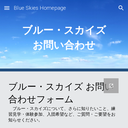
Blue Skies Homepage
Skip to main content
Skip to navigation
ブルー・スカイズ
お問い合わせ