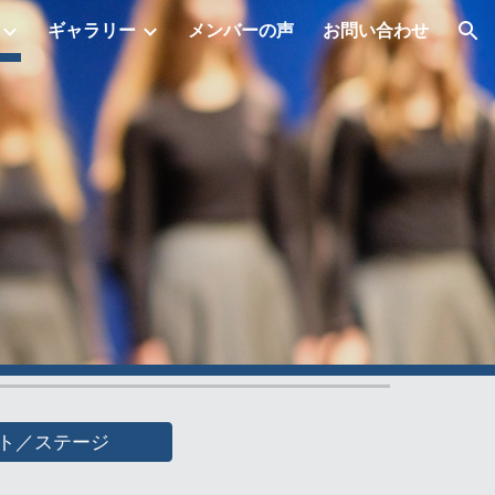
ギャラリー
メンバーの声
お問い合わせ
ion
ト／ステージ