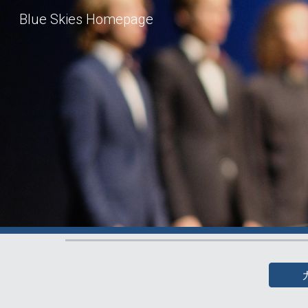
Blue Skies Homepage
Sk